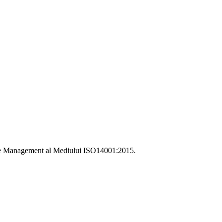
i de Management al Mediului ISO14001:2015.