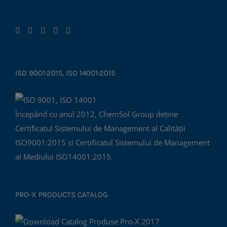
ISO 9001:2015, ISO 14001:2015
Începând cu anul 2012, ChemSol Group deține
Certificatul Sistemului de Management al Calității
ISO9001:2015 și Certificatul Sistemului de Management
al Mediului ISO14001:2015.
PRO-X PRODUCTS CATALOG