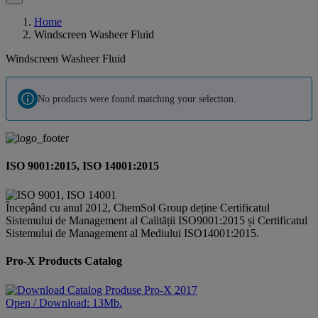
Home
Windscreen Washeer Fluid
Windscreen Washeer Fluid
No products were found matching your selection.
ISO 9001:2015, ISO 14001:2015
Începând cu anul 2012, ChemSol Group deține Certificatul
Sistemului de Management al Calității ISO9001:2015 și Certificatul
Sistemului de Management al Mediului ISO14001:2015.
Pro-X Products Catalog
Open / Download: 13Mb.