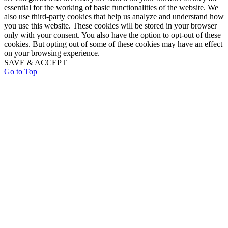
essential for the working of basic functionalities of the website. We
also use third-party cookies that help us analyze and understand how
you use this website. These cookies will be stored in your browser
only with your consent. You also have the option to opt-out of these
cookies. But opting out of some of these cookies may have an effect
on your browsing experience.
SAVE & ACCEPT
Go to Top