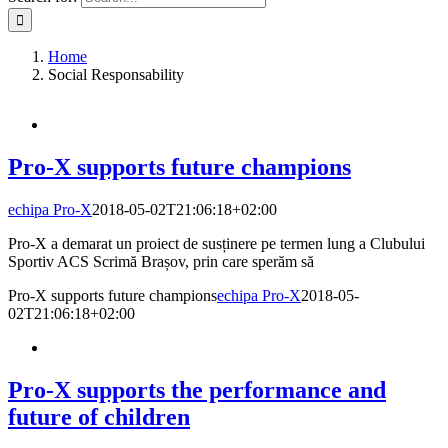
Home
Social Responsability
Pro-X supports future champions
echipa Pro-X
2018-05-02T21:06:18+02:00
Pro-X a demarat un proiect de susținere pe termen lung a Clubului
Sportiv ACS Scrimă Brașov, prin care sperăm să
Pro-X supports future champions
echipa Pro-X
2018-05-
02T21:06:18+02:00
Pro-X supports the performance and
future of children