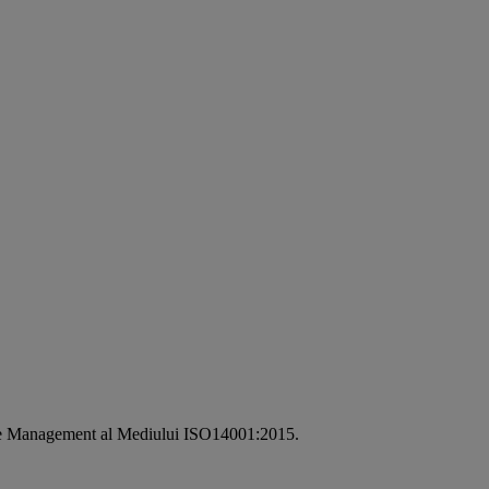
i de Management al Mediului ISO14001:2015.