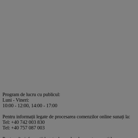
Program de lucru cu publicul:
Luni - Vineri:
10:00 - 12:00, 14:00 - 17:00
Pentru informații legate de procesarea comenzilor online sunați la:
Tel: +40 742 003 830
Tel: +40 757 087 003