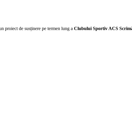
 proiect de susținere pe termen lung a
Clubului Sportiv ACS Scrim