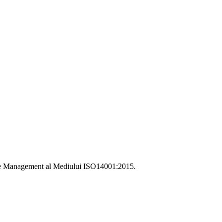
i de Management al Mediului ISO14001:2015.