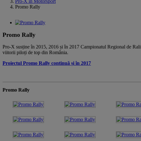
Pro-X in Motorsport
Promo Rally
View
Larger
Image
Promo Rally
Pro-X susține în 2015, 2016 și în 2017 Campionatul Regional de Raliu
viitorii piloți de top din România.
Proiectul Promo Rally continuă și în 2017
Promo Rally