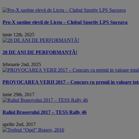
Pro-X susține elevii de Liceu – Clubul Sportiv LPS Suceava
iunie 12th, 2025
20 DE ANI DE PERFORMANȚĂ!
februarie 2nd, 2025
PROVOCAREA VERII 2017 – Concurs cu premii in valoare totala
iunie 29th, 2017
Raliul Brasovului 2017 – TESS Rally 46
aprilie 2nd, 2017