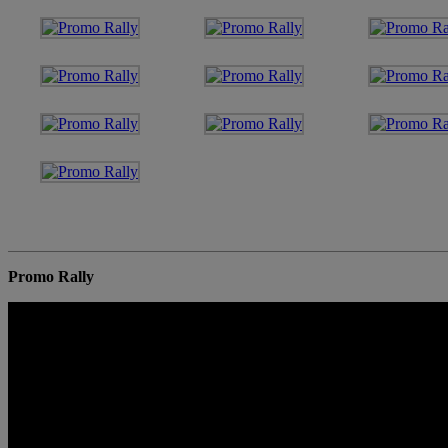
Promo Rally