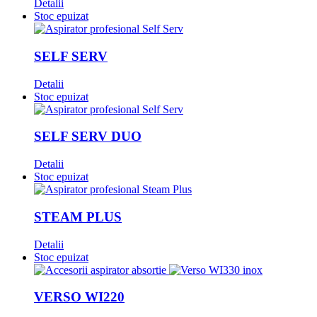
Detalii
Stoc epuizat
SELF SERV
Detalii
Stoc epuizat
SELF SERV DUO
Detalii
Stoc epuizat
STEAM PLUS
Detalii
Stoc epuizat
VERSO WI220