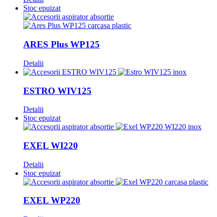
Stoc epuizat
ARES Plus WP125
Detalii
ESTRO WIV125
Detalii
Stoc epuizat
EXEL WI220
Detalii
Stoc epuizat
EXEL WP220