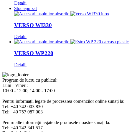
Detalii
Stoc epuizat
VERSO WI330
Detalii
VERSO WP220
Detalii
Program de lucru cu publicul:
Luni - Vineri:
10:00 - 12:00, 14:00 - 17:00
Pentru informații legate de procesarea comenzilor online sunați la:
Tel: +40 742 003 830
Tel: +40 757 087 003
Pentru alte informații legate de produsele noastre sunați la:
Tel: +40 742 341 517