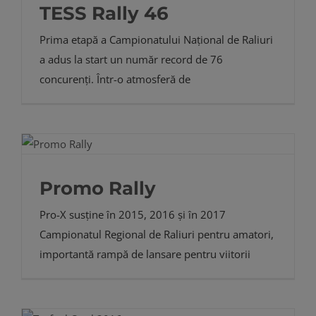
TESS Rally 46
Prima etapă a Campionatului Național de Raliuri
a adus la start un număr record de 76
concurenți. Într-o atmosferă de
Promo Rally
Pro-X susține în 2015, 2016 și în 2017
Campionatul Regional de Raliuri pentru amatori,
importantă rampă de lansare pentru viitorii