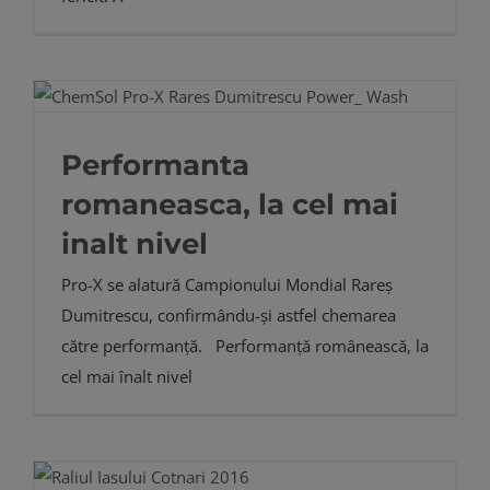
Performanta
romaneasca, la cel mai
inalt nivel
Pro-X se alatură Campionului Mondial Rareș
Dumitrescu, confirmându-și astfel chemarea
către performanță. Performanță românească, la
cel mai înalt nivel