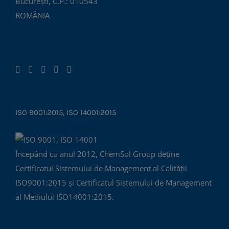
București, C.P.: 010543
ROMÂNIA
ISO 9001:2015, ISO 14001:2015
Începând cu anul 2012, ChemSol Group deține
Certificatul Sistemului de Management al Calității
ISO9001:2015 și Certificatul Sistemului de Management
al Mediului ISO14001:2015.