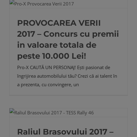
PROVOCAREA VERII
2017 – Concurs cu premii
in valoare totala de
peste 10.000 Lei!
Pro-X CAUTĂ UN PERSONAJ! Ești pasionat de
îngrijirea automobilului tău? Crezi că ai talent în
a prezenta, cu convingere, un
Raliul Brasovului 2017 –