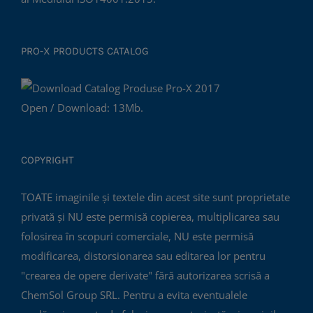
PRO-X PRODUCTS CATALOG
Open / Download: 13Mb.
COPYRIGHT
TOATE imaginile și textele din acest site sunt proprietate
privată și NU este permisă copierea, multiplicarea sau
folosirea în scopuri comerciale, NU este permisă
modificarea, distorsionarea sau editarea lor pentru
"crearea de opere derivate" fără autorizarea scrisă a
ChemSol Group SRL. Pentru a evita eventualele