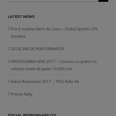
LATEST NEWS
Pro-X susține elevii de Liceu – Clubul Sportiv LPS
Suceava
20 DE ANI DE PERFORMANȚĂ!
PROVOCAREA VERII 2017 – Concurs cu premii in
valoare totala de peste 10.000 Lei!
Raliul Brasovului 2017 – TESS Rally 46
Promo Rally
SOCIAL RESPONSABILITY