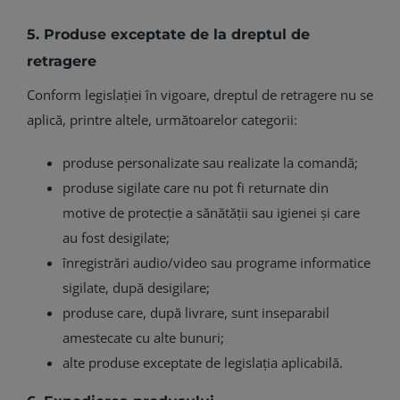
5. Produse exceptate de la dreptul de
retragere
Conform legislației în vigoare, dreptul de retragere nu se
aplică, printre altele, următoarelor categorii:
produse personalizate sau realizate la comandă;
produse sigilate care nu pot fi returnate din
motive de protecție a sănătății sau igienei și care
au fost desigilate;
înregistrări audio/video sau programe informatice
sigilate, după desigilare;
produse care, după livrare, sunt inseparabil
amestecate cu alte bunuri;
alte produse exceptate de legislația aplicabilă.