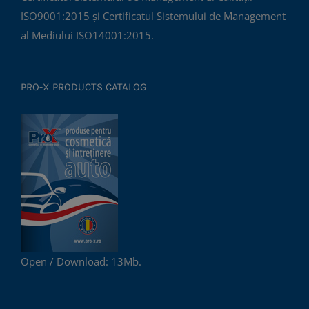
ISO9001:2015 și Certificatul Sistemului de Management
al Mediului ISO14001:2015.
PRO-X PRODUCTS CATALOG
Open / Download: 13Mb.