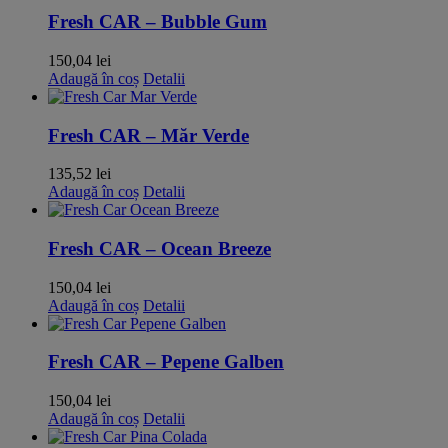
Fresh CAR – Bubble Gum
150,04
lei
Adaugă în coș
Detalii
Fresh CAR – Măr Verde
135,52
lei
Adaugă în coș
Detalii
Fresh CAR – Ocean Breeze
150,04
lei
Adaugă în coș
Detalii
Fresh CAR – Pepene Galben
150,04
lei
Adaugă în coș
Detalii