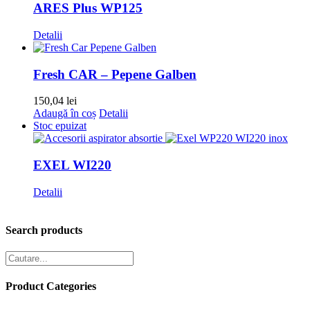
ARES Plus WP125
Detalii
Fresh CAR – Pepene Galben
150,04
lei
Adaugă în coș
Detalii
Stoc epuizat
EXEL WI220
Detalii
Search products
Product Categories