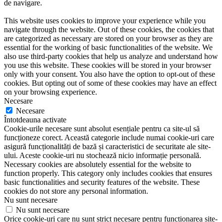
de navigare.
This website uses cookies to improve your experience while you
navigate through the website. Out of these cookies, the cookies that
are categorized as necessary are stored on your browser as they are
essential for the working of basic functionalities of the website. We
also use third-party cookies that help us analyze and understand how
you use this website. These cookies will be stored in your browser
only with your consent. You also have the option to opt-out of these
cookies. But opting out of some of these cookies may have an effect
on your browsing experience.
Necesare
Necesare
Întotdeauna activate
Cookie-urile necesare sunt absolut esențiale pentru ca site-ul să
funcționeze corect. Această categorie include numai cookie-uri care
asigură funcționalități de bază și caracteristici de securitate ale site-
ului. Aceste cookie-uri nu stochează nicio informație personală.
Necessary cookies are absolutely essential for the website to
function properly. This category only includes cookies that ensures
basic functionalities and security features of the website. These
cookies do not store any personal information.
Nu sunt necesare
Nu sunt necesare
Orice cookie-uri care nu sunt strict necesare pentru funcționarea site-