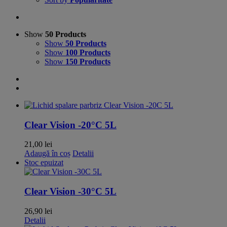
Show
50 Products
Show
50 Products
Show
100 Products
Show
150 Products
Clear Vision -20°C 5L
21,00
lei
Adaugă în coș
Detalii
Stoc epuizat
Clear Vision -30°C 5L
26,90
lei
Detalii