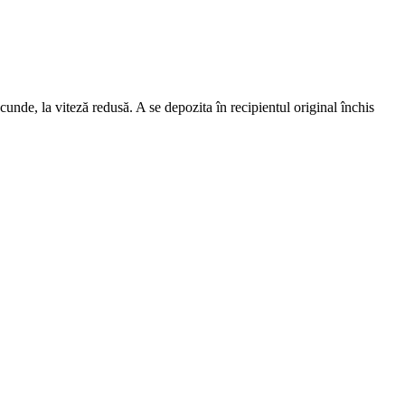
ecunde, la viteză redusă. A se depozita în recipientul original închis