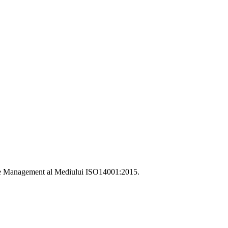
i de Management al Mediului ISO14001:2015.