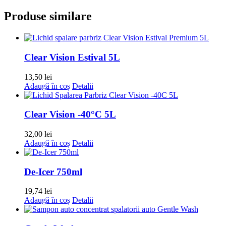
Produse similare
Clear Vision Estival 5L
13,50
lei
Adaugă în coș
Detalii
Clear Vision -40°C 5L
32,00
lei
Adaugă în coș
Detalii
De-Icer 750ml
19,74
lei
Adaugă în coș
Detalii