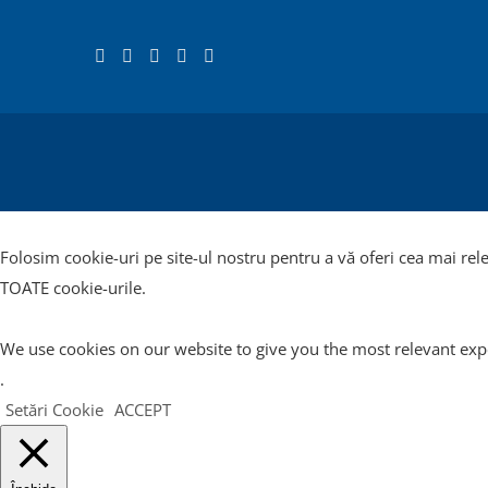
Folosim cookie-uri pe site-ul nostru pentru a vă oferi cea mai rel
TOATE cookie-urile.
We use cookies on our website to give you the most relevant expe
.
Setări Cookie
ACCEPT