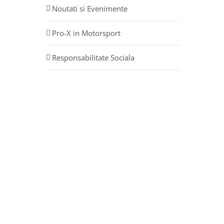
Noutati si Evenimente
Pro-X in Motorsport
Responsabilitate Sociala