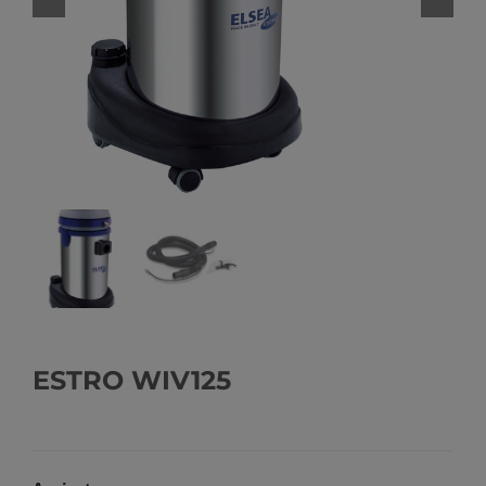
ESTRO WIV125