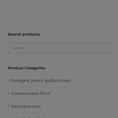
Search products
Product Categories
Detergenți pentru Spălătorii Auto
Cosmetice Auto Pro-X
Odorizante Auto