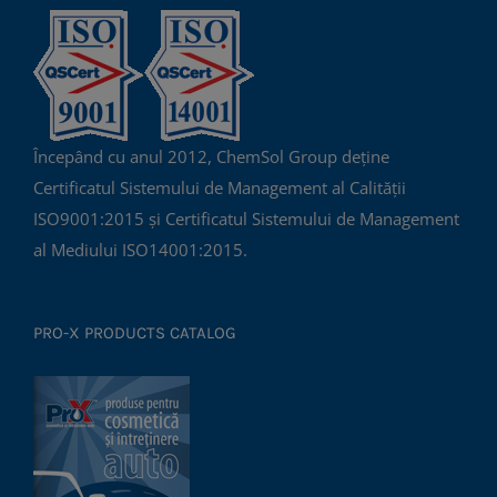
Începând cu anul 2012, ChemSol Group deține
Certificatul Sistemului de Management al Calității
ISO9001:2015 și Certificatul Sistemului de Management
al Mediului ISO14001:2015.
PRO-X PRODUCTS CATALOG