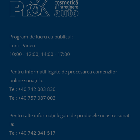
Program de lucru cu publicul:
Luni - Vineri:
10:00 - 12:00, 14:00 - 17:00
Pentru informații legate de procesarea comenzilor
online sunați la:
Tel: +40 742 003 830
Tel: +40 757 087 003
Pentru alte informații legate de produsele noastre sunați
la:
Tel: +40 742 341 517