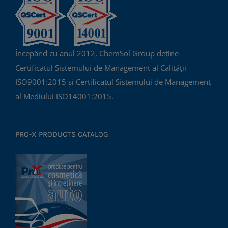
Începând cu anul 2012, ChemSol Group deține
Certificatul Sistemului de Management al Calității
ISO9001:2015 și Certificatul Sistemului de Management
al Mediului ISO14001:2015.
PRO-X PRODUCTS CATALOG