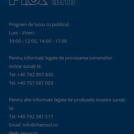
Program de lucru cu publicul:
Luni - Vineri:
10:00 - 12:00, 14:00 - 17:00
Pentru informații legate de procesarea comenzilor
online sunați la:
Tel: +40 742 003 830
Tel: +40 757 087 003
Pentru alte informații legate de produsele noastre sunați
la:
Tel: +40 742 341 517
Email: info@chemsol.ro
Web: pro-x.ro