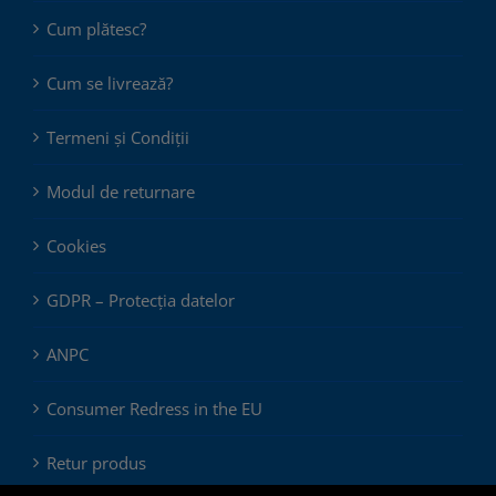
Cum plătesc?
Cum se livrează?
Termeni și Condiții
Modul de returnare
Cookies
GDPR – Protecția datelor
ANPC
Consumer Redress in the EU
Retur produs