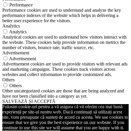
Performance
Performance cookies are used to understand and analyze the key
performance indexes of the website which helps in delivering a
better user experience for the visitors.
Analytics
Analytics
Analytical cookies are used to understand how visitors interact with
the website. These cookies help provide information on metrics the
number of visitors, bounce rate, traffic source, etc.
Advertisement
Advertisement
Advertisement cookies are used to provide visitors with relevant ads
and marketing campaigns. These cookies track visitors across
websites and collect information to provide customized ads.
Others
Others
Other uncategorized cookies are those that are being analyzed and
have not been classified into a category as yet.
SALVEAZĂ ȘI ACCEPTĂ
Folosim cookie-uri pentru a vă asigura că vă oferim cea mai bună
experiență pe site-ul nostru web. Dacă continuați să utilizați acest
site, vom presupune că sunteți de acord cu acesta. We use cookies to
ensure that we give you the best experience on our website. If you
continue to use this site we will assume that you are happy with it.