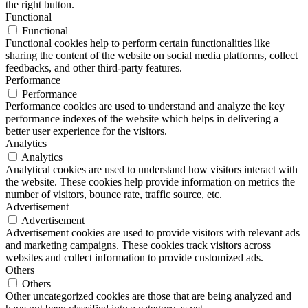
the right button.
Functional
Functional
Functional cookies help to perform certain functionalities like
sharing the content of the website on social media platforms, collect
feedbacks, and other third-party features.
Performance
Performance
Performance cookies are used to understand and analyze the key
performance indexes of the website which helps in delivering a
better user experience for the visitors.
Analytics
Analytics
Analytical cookies are used to understand how visitors interact with
the website. These cookies help provide information on metrics the
number of visitors, bounce rate, traffic source, etc.
Advertisement
Advertisement
Advertisement cookies are used to provide visitors with relevant ads
and marketing campaigns. These cookies track visitors across
websites and collect information to provide customized ads.
Others
Others
Other uncategorized cookies are those that are being analyzed and