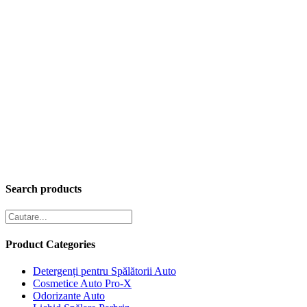
Search products
Product Categories
Detergenți pentru Spălătorii Auto
Cosmetice Auto Pro-X
Odorizante Auto