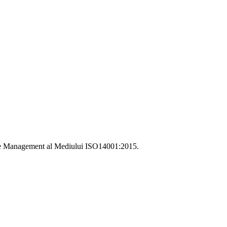
i de Management al Mediului ISO14001:2015.