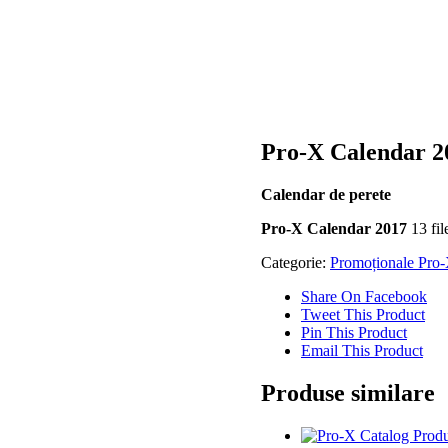
Pro-X Calendar 2
Calendar de perete
Pro-X Calendar 2017
13 fil
Categorie:
Promoționale Pro
Share On Facebook
Tweet This Product
Pin This Product
Email This Product
Produse similare