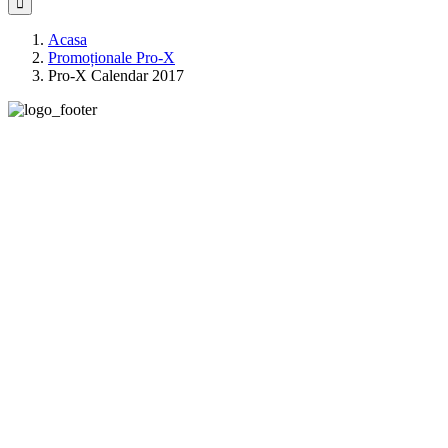
Acasa
Promoționale Pro-X
Pro-X Calendar 2017