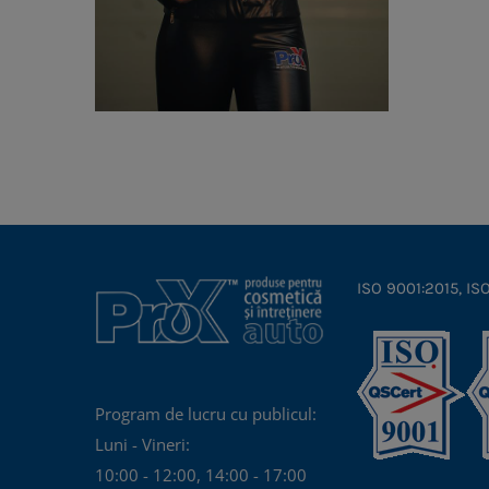
ISO 9001:2015, IS
Program de lucru cu publicul:
Luni - Vineri:
10:00 - 12:00, 14:00 - 17:00