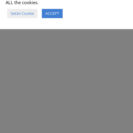
ALL the cookies.
Setări Cookie
ACCEPT