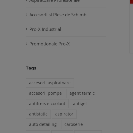
Accesorii și Piese de Schimb
Pro-X Industrial
Promoționale Pro-X
Tags
accesorii aspiratoare
accesorii pompe
agent termic
antifreeze-coolant
antigel
antistatic
aspirator
auto detailing
caroserie