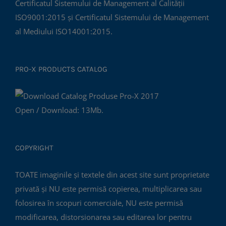
Certificatul Sistemului de Management al Calității
ISO9001:2015 și Certificatul Sistemului de Management
al Mediului ISO14001:2015.
PRO-X PRODUCTS CATALOG
Open / Download: 13Mb.
COPYRIGHT
TOATE imaginile și textele din acest site sunt proprietate
privată și NU este permisă copierea, multiplicarea sau
folosirea în scopuri comerciale, NU este permisă
modificarea, distorsionarea sau editarea lor pentru