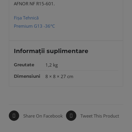
AFNOR NF R15-601.
Fișa Tehnică
Premium G13 -36°C
Informații suplimentare
Greutate
1,2 kg
Dimensiuni
8 × 8 × 27 cm
Share On Facebook
Tweet This Product