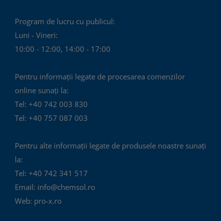
Program de lucru cu publicul:
Luni - Vineri:
10:00 - 12:00, 14:00 - 17:00
Pentru informații legate de procesarea comenzilor
online sunați la:
Tel: +40 742 003 830
Tel: +40 757 087 003
Pentru alte informații legate de produsele noastre sunați
la:
Tel: +40 742 341 517
Email: info@chemsol.ro
Web: pro-x.ro