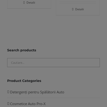
Detalii
Detalii
Search products
Product Categories
Detergenți pentru Spălătorii Auto
Cosmetice Auto Pro-X