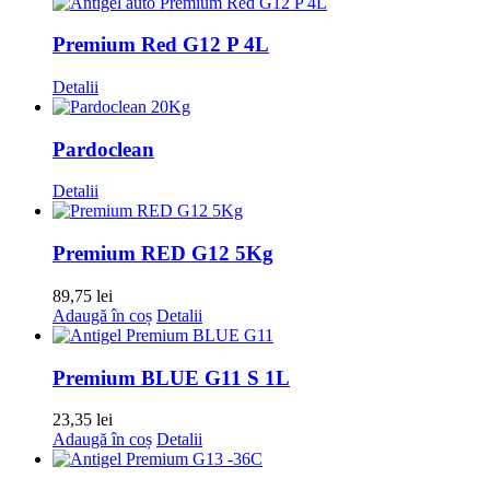
Premium Red G12 P 4L
Detalii
Pardoclean
Detalii
Premium RED G12 5Kg
89,75
lei
Adaugă în coș
Detalii
Premium BLUE G11 S 1L
23,35
lei
Adaugă în coș
Detalii