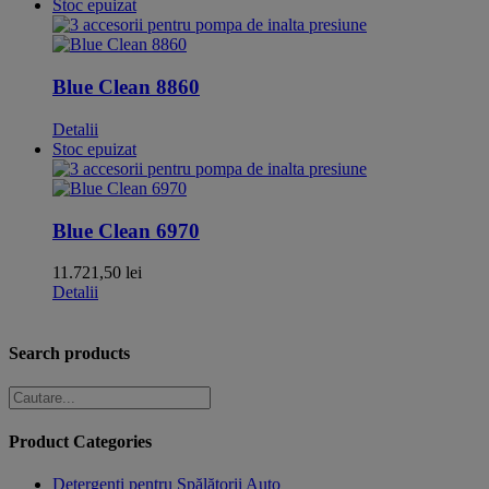
Stoc epuizat
Blue Clean 8860
Detalii
Stoc epuizat
Blue Clean 6970
11.721,50
lei
Detalii
Search products
Product Categories
Detergenți pentru Spălătorii Auto