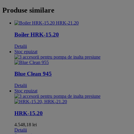
Produse similare
Boiler HRK-15.20
Detalii
Stoc epuizat
Blue Clean 945
Detalii
Stoc epuizat
HRK-15.20
4.548,18
lei
Detalii