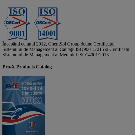
Începând cu anul 2012, ChemSol Group deține Certificatul
Sistemului de Management al Calității ISO9001:2015 și Certificatul
Sistemului de Management al Mediului ISO14001:2015.
Pro-X Products Catalog