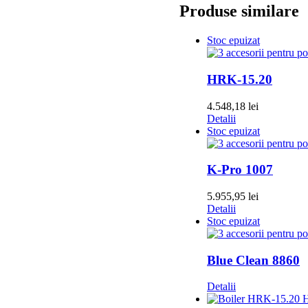
Produse similare
Stoc epuizat
HRK-15.20
4.548,18
lei
Detalii
Stoc epuizat
K-Pro 1007
5.955,95
lei
Detalii
Stoc epuizat
Blue Clean 8860
Detalii