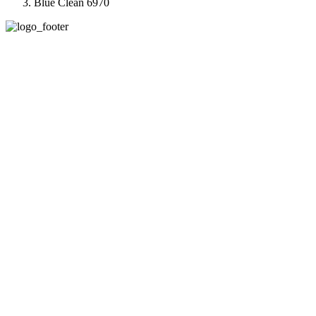
Blue Clean 6970