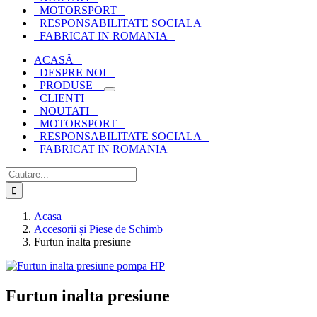
MOTORSPORT
RESPONSABILITATE SOCIALA
FABRICAT IN ROMANIA
ACASĂ
DESPRE NOI
PRODUSE
CLIENTI
NOUTATI
MOTORSPORT
RESPONSABILITATE SOCIALA
FABRICAT IN ROMANIA
Cautare...
Acasa
Accesorii și Piese de Schimb
Furtun inalta presiune
Furtun inalta presiune