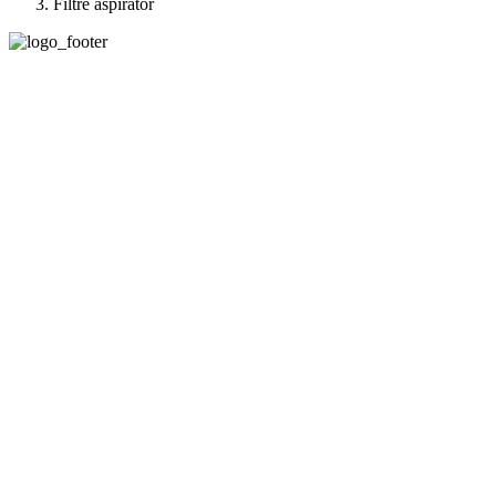
Filtre aspirator