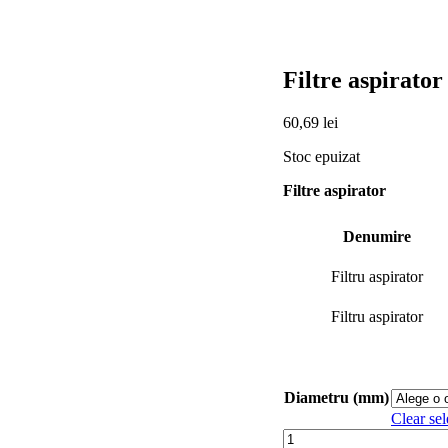
Filtre aspirator
60,69
lei
Stoc epuizat
Filtre aspirator
Denumire
Filtru aspirator
Filtru aspirator
Diametru (mm)
Clear sel
Cantitate