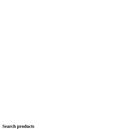
Search products