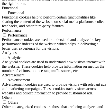
the right button.
Functional
Functional
Functional cookies help to perform certain functionalities like
sharing the content of the website on social media platforms, collect
feedbacks, and other third-party features.
Performance
Performance
Performance cookies are used to understand and analyze the key
performance indexes of the website which helps in delivering a
better user experience for the visitors.
Analytics
Analytics
Analytical cookies are used to understand how visitors interact with
the website. These cookies help provide information on metrics the
number of visitors, bounce rate, traffic source, etc.
Advertisement
Advertisement
Advertisement cookies are used to provide visitors with relevant ads
and marketing campaigns. These cookies track visitors across
websites and collect information to provide customized ads.
Others
Others
Other uncategorized cookies are those that are being analyzed and