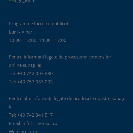
Program de lucru cu publicul:
Luni - Vineri:
10:00 - 12:00, 14:00 - 17:00
Pentru informații legate de procesarea comenzilor
online sunați la:
Tel: +40 742 003 830
Tel: +40 757 087 003
Pentru alte informații legate de produsele noastre sunați
la:
Tel: +40 742 341 517
Email: info@chemsol.ro
Web: pro-x.ro