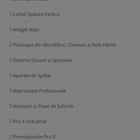
Lichid Spălare Parbriz
Antigel Auto
Prosoape din Microfibre, Chamois și Role Hârtie
Sisteme Dozare și Spumare
Aparate de Spălat
Aspiratoare Profesionale
Accesorii și Piese de Schimb
Pro-X Industrial
Promoționale Pro-X