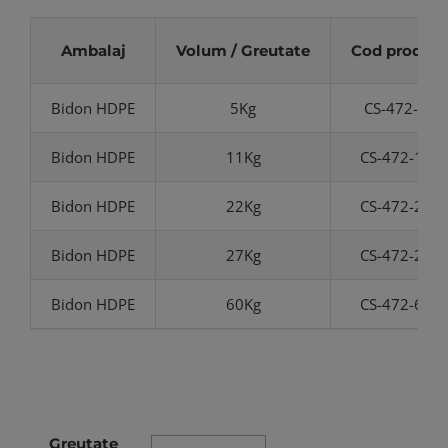
Ambalaj
Volum / Greutate
Cod produs
Bidon HDPE
5Kg
CS-472-5
Bidon HDPE
11Kg
CS-472-11
Bidon HDPE
22Kg
CS-472-22
Bidon HDPE
27Kg
CS-472-27
Bidon HDPE
60Kg
CS-472-60
Greutate