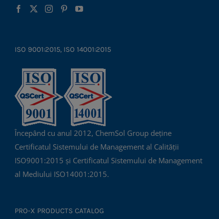
ISO 9001:2015, ISO 14001:2015
Începând cu anul 2012, ChemSol Group deține
Certificatul Sistemului de Management al Calității
ISO9001:2015 și Certificatul Sistemului de Management
al Mediului ISO14001:2015.
PRO-X PRODUCTS CATALOG