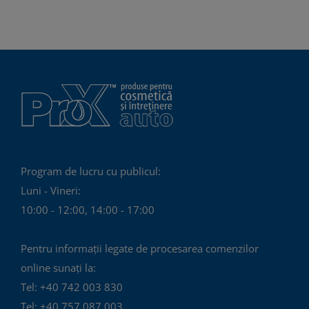
Program de lucru cu publicul:
Luni - Vineri:
10:00 - 12:00, 14:00 - 17:00
Pentru informații legate de procesarea comenzilor
online sunați la:
Tel: +40 742 003 830
Tel: +40 757 087 003