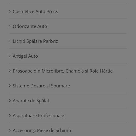
Cosmetice Auto Pro-X
Odorizante Auto
Lichid Spălare Parbriz
Antigel Auto
Prosoape din Microfibre, Chamois și Role Hârtie
Sisteme Dozare și Spumare
Aparate de Spălat
Aspiratoare Profesionale
Accesorii și Piese de Schimb