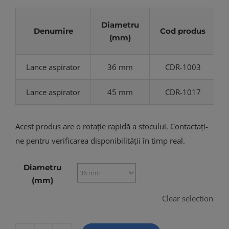
Diametru
Denumire
Cod produs
(mm)
Lance aspirator
36 mm
CDR-1003
Lance aspirator
45 mm
CDR-1017
Acest produs are o rotație rapidă a stocului. Contactați-
ne pentru verificarea disponibilității în timp real.
Diametru
(mm)
Clear selection