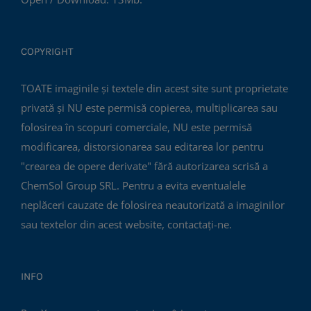
COPYRIGHT
TOATE imaginile și textele din acest site sunt proprietate
privată și NU este permisă copierea, multiplicarea sau
folosirea în scopuri comerciale, NU este permisă
modificarea, distorsionarea sau editarea lor pentru
"crearea de opere derivate" fără autorizarea scrisă a
ChemSol Group SRL. Pentru a evita eventualele
neplăceri cauzate de folosirea neautorizată a imaginilor
sau textelor din acest website, contactați-ne.
INFO