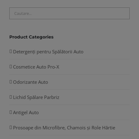
Product Categories
Detergenți pentru Spălătorii Auto
Cosmetice Auto Pro-X
Odorizante Auto
Lichid Spălare Parbriz
Antigel Auto
Prosoape din Microfibre, Chamois și Role Hârtie