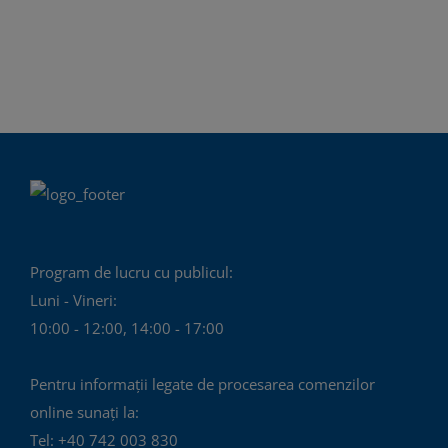
Program de lucru cu publicul:
Luni - Vineri:
10:00 - 12:00, 14:00 - 17:00
Pentru informații legate de procesarea comenzilor
online sunați la:
Tel: +40 742 003 830