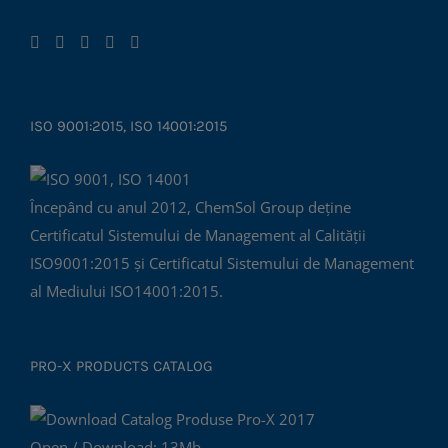
ISO 9001:2015, ISO 14001:2015
Începând cu anul 2012, ChemSol Group deține
Certificatul Sistemului de Management al Calității
ISO9001:2015 și Certificatul Sistemului de Management
al Mediului ISO14001:2015.
PRO-X PRODUCTS CATALOG
Open / Download: 13Mb.