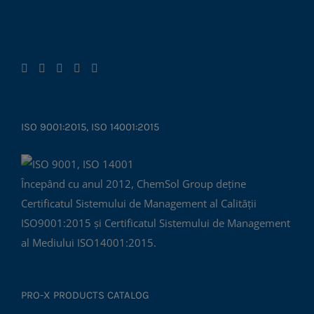
ISO 9001:2015, ISO 14001:2015
Începând cu anul 2012, ChemSol Group deține
Certificatul Sistemului de Management al Calității
ISO9001:2015 și Certificatul Sistemului de Management
al Mediului ISO14001:2015.
PRO-X PRODUCTS CATALOG