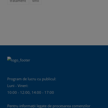
tratament
vinil
Program de lucru cu publicul:
Luni - Vineri:
10:00 - 12:00, 14:00 - 17:00
Pentru informații legate de procesarea comenzilor