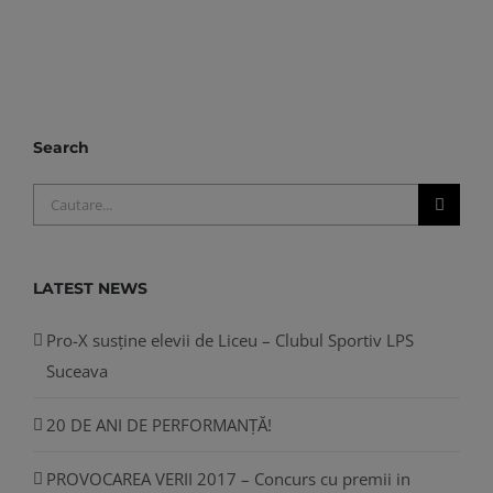
Search
Cautare...
LATEST NEWS
Pro-X susține elevii de Liceu – Clubul Sportiv LPS
Suceava
20 DE ANI DE PERFORMANȚĂ!
PROVOCAREA VERII 2017 – Concurs cu premii in