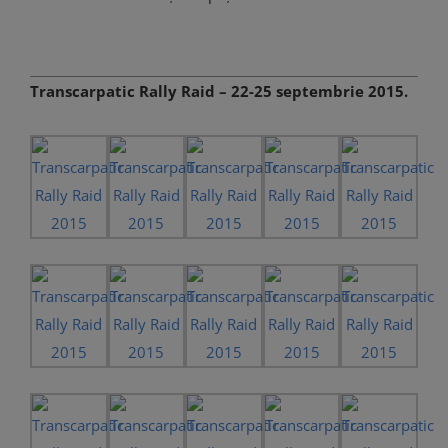
Transcarpatic Rally Raid – 22-25 septembrie 2015.