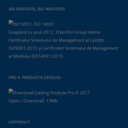
ISO 9001:2015, ISO 14001:2015
Începând cu anul 2012, ChemSol Group deține
Certificatul Sistemului de Management al Calității
ISO9001:2015 și Certificatul Sistemului de Management
al Mediului ISO14001:2015.
PRO-X PRODUCTS CATALOG
Open / Download: 13Mb.
COPYRIGHT