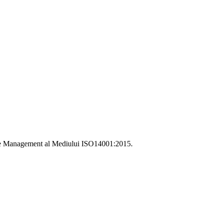
i de Management al Mediului ISO14001:2015.