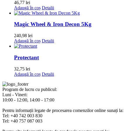
46,77
lei
Adaugă în coș
Detalii
Magic Wheel & Iron Decon 5Kg
240,98
lei
Adaugă în coș
Detalii
Protectant
32,75
lei
Adaugă în coș
Detalii
Program de lucru cu publicul:
Luni - Vineri:
10:00 - 12:00, 14:00 - 17:00
Pentru informații legate de procesarea comenzilor online sunați la:
Tel: +40 742 003 830
Tel: +40 757 087 003