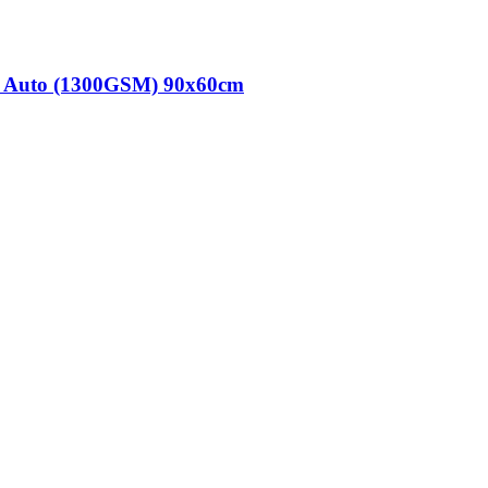
ii Auto (1300GSM) 90x60cm