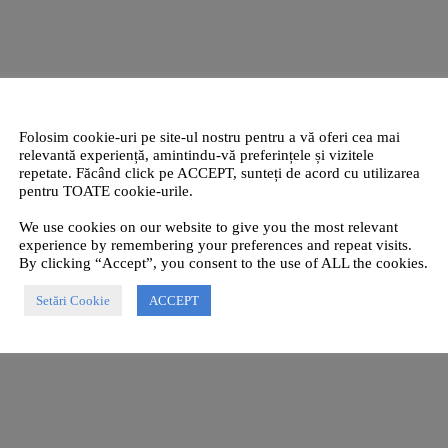
Folosim cookie-uri pe site-ul nostru pentru a vă oferi cea mai
relevantă experiență, amintindu-vă preferințele și vizitele
repetate. Făcând click pe ACCEPT, sunteți de acord cu utilizarea
pentru TOATE cookie-urile.
We use cookies on our website to give you the most relevant
experience by remembering your preferences and repeat visits.
By clicking “Accept”, you consent to the use of ALL the cookies.
Setări Cookie
ACCEPT