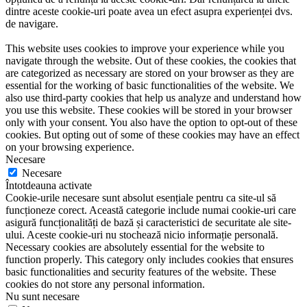
dintre aceste cookie-uri poate avea un efect asupra experienței dvs.
de navigare.
This website uses cookies to improve your experience while you
navigate through the website. Out of these cookies, the cookies that
are categorized as necessary are stored on your browser as they are
essential for the working of basic functionalities of the website. We
also use third-party cookies that help us analyze and understand how
you use this website. These cookies will be stored in your browser
only with your consent. You also have the option to opt-out of these
cookies. But opting out of some of these cookies may have an effect
on your browsing experience.
Necesare
Necesare
Întotdeauna activate
Cookie-urile necesare sunt absolut esențiale pentru ca site-ul să
funcționeze corect. Această categorie include numai cookie-uri care
asigură funcționalități de bază și caracteristici de securitate ale site-
ului. Aceste cookie-uri nu stochează nicio informație personală.
Necessary cookies are absolutely essential for the website to
function properly. This category only includes cookies that ensures
basic functionalities and security features of the website. These
cookies do not store any personal information.
Nu sunt necesare