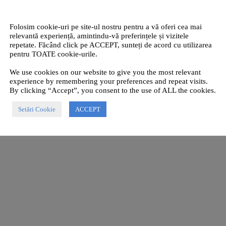
Folosim cookie-uri pe site-ul nostru pentru a vă oferi cea mai
relevantă experiență, amintindu-vă preferințele și vizitele
repetate. Făcând click pe ACCEPT, sunteți de acord cu utilizarea
pentru TOATE cookie-urile.
We use cookies on our website to give you the most relevant
experience by remembering your preferences and repeat visits.
By clicking “Accept”, you consent to the use of ALL the cookies.
Setări Cookie
ACCEPT