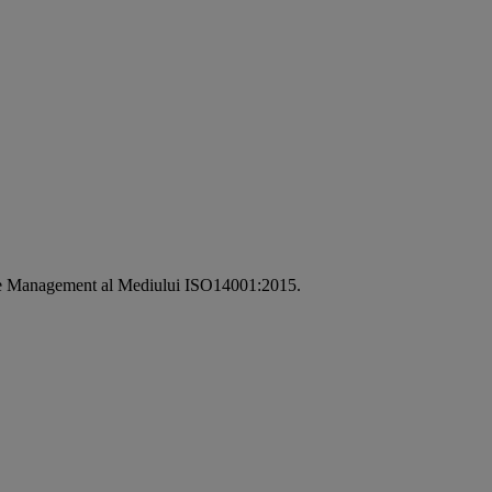
i de Management al Mediului ISO14001:2015.