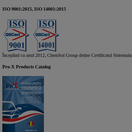
ISO 9001:2015, ISO 14001:2015
Începând cu anul 2012, ChemSol Group deține Certificatul Sistemulu
Pro-X Products Catalog