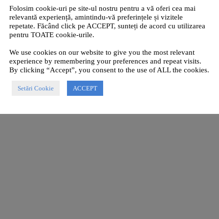
Folosim cookie-uri pe site-ul nostru pentru a vă oferi cea mai
relevantă experiență, amintindu-vă preferințele și vizitele
repetate. Făcând click pe ACCEPT, sunteți de acord cu utilizarea
pentru TOATE cookie-urile.
We use cookies on our website to give you the most relevant
experience by remembering your preferences and repeat visits.
By clicking “Accept”, you consent to the use of ALL the cookies.
Setări Cookie
ACCEPT