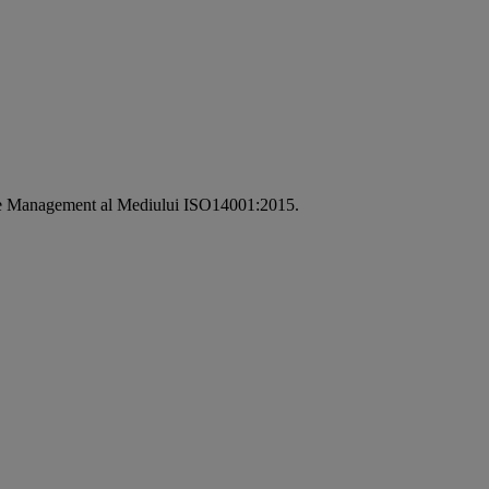
i de Management al Mediului ISO14001:2015.