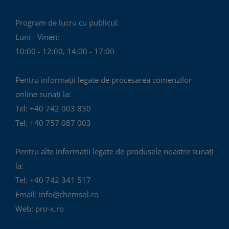
Program de lucru cu publicul:
Luni - Vineri:
10:00 - 12:00, 14:00 - 17:00
Pentru informații legate de procesarea comenzilor
online sunați la:
Tel: +40 742 003 830
Tel: +40 757 087 003
Pentru alte informații legate de produsele noastre sunați
la:
Tel: +40 742 341 517
Email: info@chemsol.ro
Web: pro-x.ro