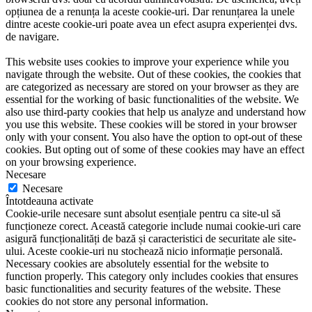
opțiunea de a renunța la aceste cookie-uri. Dar renunțarea la unele
dintre aceste cookie-uri poate avea un efect asupra experienței dvs.
de navigare.
This website uses cookies to improve your experience while you
navigate through the website. Out of these cookies, the cookies that
are categorized as necessary are stored on your browser as they are
essential for the working of basic functionalities of the website. We
also use third-party cookies that help us analyze and understand how
you use this website. These cookies will be stored in your browser
only with your consent. You also have the option to opt-out of these
cookies. But opting out of some of these cookies may have an effect
on your browsing experience.
Necesare
Necesare
Întotdeauna activate
Cookie-urile necesare sunt absolut esențiale pentru ca site-ul să
funcționeze corect. Această categorie include numai cookie-uri care
asigură funcționalități de bază și caracteristici de securitate ale site-
ului. Aceste cookie-uri nu stochează nicio informație personală.
Necessary cookies are absolutely essential for the website to
function properly. This category only includes cookies that ensures
basic functionalities and security features of the website. These
cookies do not store any personal information.