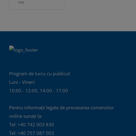
coș
Program de lucru cu publicul:
Luni - Vineri:
10:00 - 12:00, 14:00 - 17:00
Pentru informații legate de procesarea comenzilor
online sunați la:
Tel: +40 742 003 830
Tel: +40 757 087 003