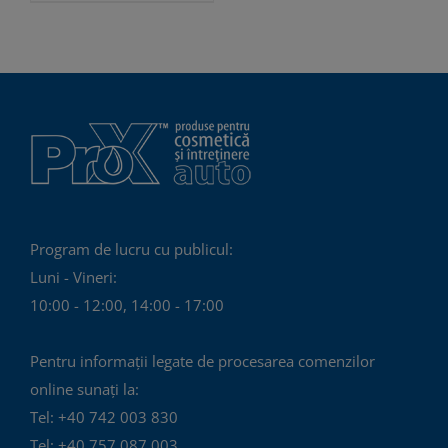
Program de lucru cu publicul:
Luni - Vineri:
10:00 - 12:00, 14:00 - 17:00
Pentru informații legate de procesarea comenzilor
online sunați la:
Tel: +40 742 003 830
Tel: +40 757 087 003