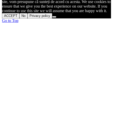
site, vom presupune că sunteți de acord cu acesta. We use cookies to
ensure that we give you the best experience on our website. If you
continue to use this site we will assume that you are happy with it.
ACCEPT
No
Privacy policy
Go to Top