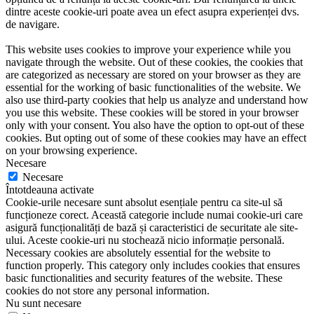
dintre aceste cookie-uri poate avea un efect asupra experienței dvs.
de navigare.
This website uses cookies to improve your experience while you
navigate through the website. Out of these cookies, the cookies that
are categorized as necessary are stored on your browser as they are
essential for the working of basic functionalities of the website. We
also use third-party cookies that help us analyze and understand how
you use this website. These cookies will be stored in your browser
only with your consent. You also have the option to opt-out of these
cookies. But opting out of some of these cookies may have an effect
on your browsing experience.
Necesare
Necesare
Întotdeauna activate
Cookie-urile necesare sunt absolut esențiale pentru ca site-ul să
funcționeze corect. Această categorie include numai cookie-uri care
asigură funcționalități de bază și caracteristici de securitate ale site-
ului. Aceste cookie-uri nu stochează nicio informație personală.
Necessary cookies are absolutely essential for the website to
function properly. This category only includes cookies that ensures
basic functionalities and security features of the website. These
cookies do not store any personal information.
Nu sunt necesare