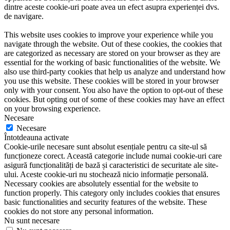
dintre aceste cookie-uri poate avea un efect asupra experienței dvs.
de navigare.
This website uses cookies to improve your experience while you
navigate through the website. Out of these cookies, the cookies that
are categorized as necessary are stored on your browser as they are
essential for the working of basic functionalities of the website. We
also use third-party cookies that help us analyze and understand how
you use this website. These cookies will be stored in your browser
only with your consent. You also have the option to opt-out of these
cookies. But opting out of some of these cookies may have an effect
on your browsing experience.
Necesare
Necesare
Întotdeauna activate
Cookie-urile necesare sunt absolut esențiale pentru ca site-ul să
funcționeze corect. Această categorie include numai cookie-uri care
asigură funcționalități de bază și caracteristici de securitate ale site-
ului. Aceste cookie-uri nu stochează nicio informație personală.
Necessary cookies are absolutely essential for the website to
function properly. This category only includes cookies that ensures
basic functionalities and security features of the website. These
cookies do not store any personal information.
Nu sunt necesare