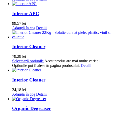
Interior APC
99,57
lei
Adaugă în coș
Detalii
Interior Cleaner
79,29
lei
Selectează opțiunile
Acest produs are mai multe variații.
Opțiunile pot fi alese în pagina produsului.
Detalii
Interior Cleaner
24,18
lei
Adaugă în coș
Detalii
Organic Degreaser