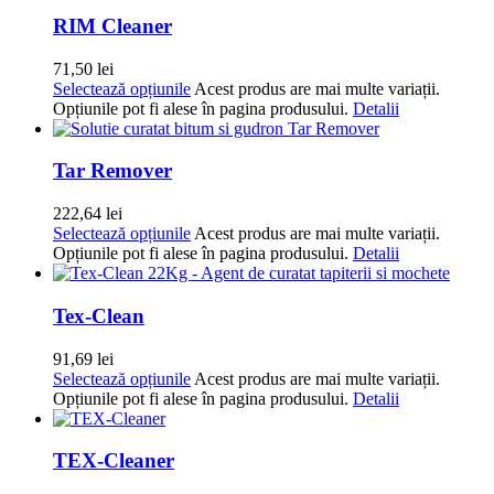
RIM Cleaner
71,50
lei
Selectează opțiunile
Acest produs are mai multe variații.
Opțiunile pot fi alese în pagina produsului.
Detalii
Tar Remover
222,64
lei
Selectează opțiunile
Acest produs are mai multe variații.
Opțiunile pot fi alese în pagina produsului.
Detalii
Tex-Clean
91,69
lei
Selectează opțiunile
Acest produs are mai multe variații.
Opțiunile pot fi alese în pagina produsului.
Detalii
TEX-Cleaner