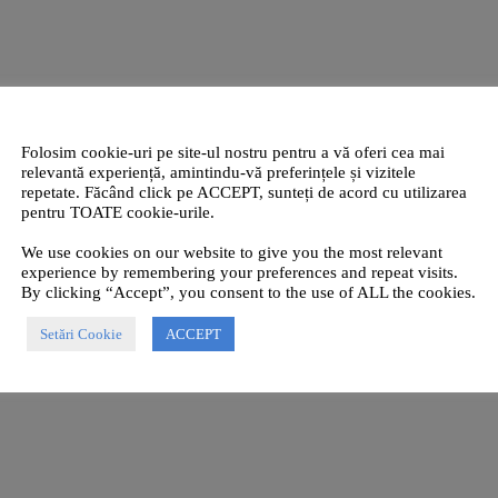
Folosim cookie-uri pe site-ul nostru pentru a vă oferi cea mai
relevantă experiență, amintindu-vă preferințele și vizitele
repetate. Făcând click pe ACCEPT, sunteți de acord cu utilizarea
pentru TOATE cookie-urile.
We use cookies on our website to give you the most relevant
experience by remembering your preferences and repeat visits.
By clicking “Accept”, you consent to the use of ALL the cookies.
Setări Cookie
ACCEPT